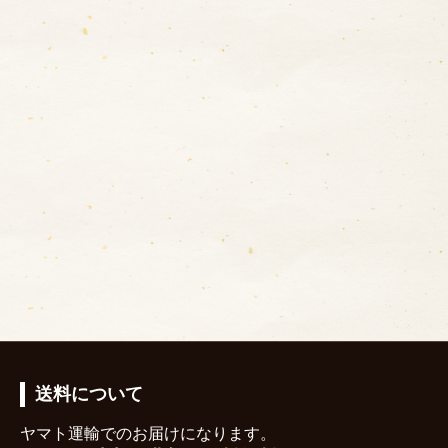
送料について
ヤマト運輸でのお届けになります。