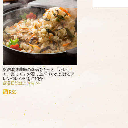
奥信濃味麓庵の商品をもっと「おいし
く、楽しく」お召し上がりいただけるア
レンジレシピをご紹介！
店長日記はこちら >>