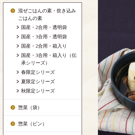
混ぜごはんの素・炊き込み
ごはんの素
国産・2合用・透明袋
国産・3合用・透明袋
国産・2合用・箱入り
国産・3合用・箱入り（伝
承シリーズ）
春限定シリーズ
夏限定シリーズ
秋限定シリーズ
惣菜（袋）
惣菜（ビン）