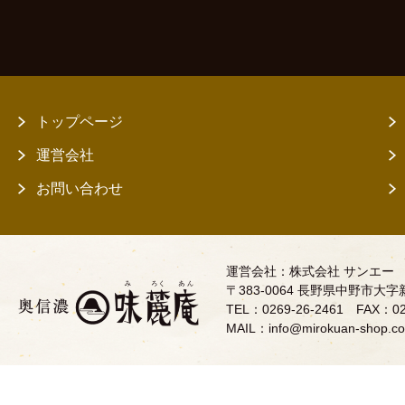
トップページ
運営会社
お問い合わせ
運営会社：株式会社 サンエー
〒383-0064 長野県中野市大字新
TEL：0269-26-2461 FAX：02
MAIL：info@mirokuan-shop.c