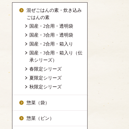
混ぜごはんの素・炊き込み
ごはんの素
国産・2合用・透明袋
国産・3合用・透明袋
国産・2合用・箱入り
国産・3合用・箱入り（伝
承シリーズ）
春限定シリーズ
夏限定シリーズ
秋限定シリーズ
惣菜（袋）
惣菜（ビン）