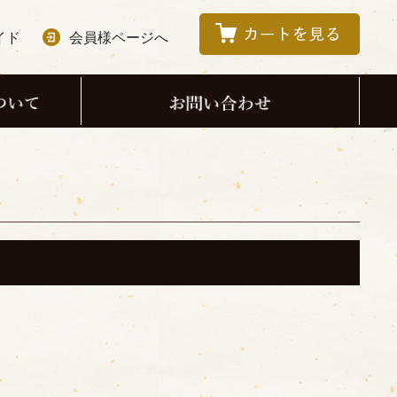
イド
会員様ページへ