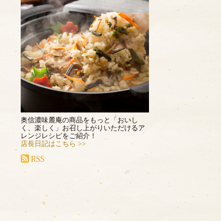
奥信濃味麓庵の商品をもっと「おいし
く、楽しく」お召し上がりいただけるア
レンジレシピをご紹介！
店長日記はこちら >>