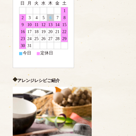
日
月
火
水
木
金
土
1
2
3
4
5
6
7
8
9
10
11
12
13
14
15
16
17
18
19
20
21
22
23
24
25
26
27
28
29
30
31
■
■
今日
定休日
アレンジレシピご紹介