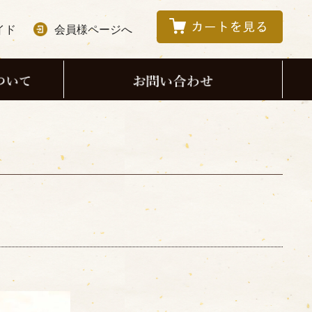
イド
会員様ページへ