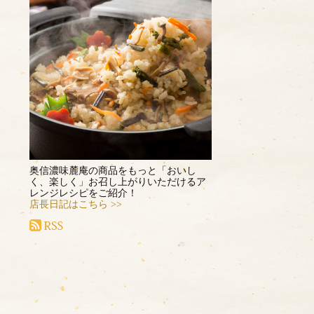
奥信濃味麓庵の商品をもっと「おいし
く、楽しく」お召し上がりいただけるア
レンジレシピをご紹介！
店長日記はこちら >>