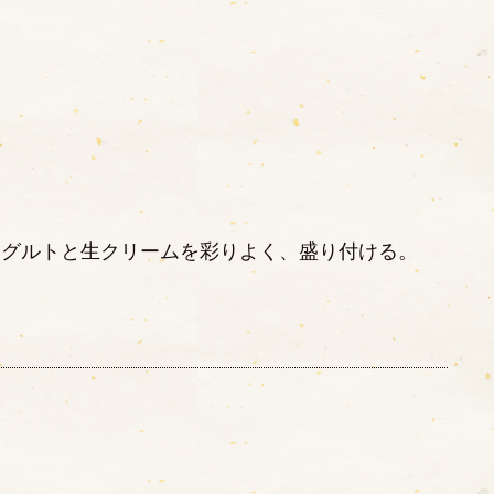
ーグルトと生クリームを彩りよく、盛り付ける。