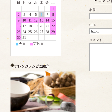
コメン
日
月
火
水
木
金
土
1
名前
2
3
4
5
6
7
8
9
10
11
12
13
14
15
URL
16
17
18
19
20
21
22
23
24
25
26
27
28
29
30
31
コメント
■
■
今日
定休日
アレンジレシピご紹介