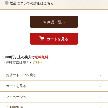
返品についての詳細はこちら
≫ 商品一覧へ
カートを見る
5,000円以上の購入で
送料無料！
（沖縄方面は除く）
詳細へ
お店のトップへ戻る
カートを見る
マイページへ
ご利用案内