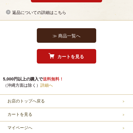
返品についての詳細はこちら
≫ 商品一覧へ
カートを見る
5,000円以上の購入で
送料無料！
（沖縄方面は除く）
詳細へ
お店のトップへ戻る
カートを見る
マイページへ