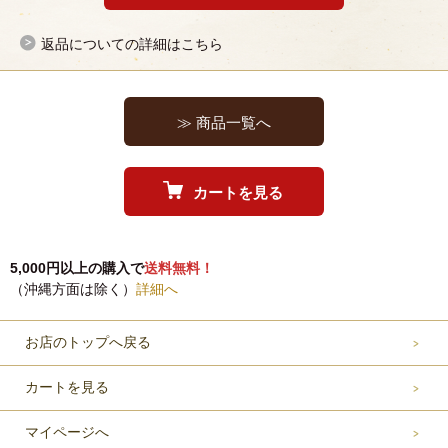
返品についての詳細はこちら
≫ 商品一覧へ
カートを見る
5,000円以上の購入で
送料無料！
（沖縄方面は除く）
詳細へ
お店のトップへ戻る
カートを見る
マイページへ