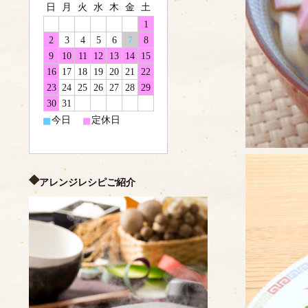
日
月
火
水
木
金
土
1
2
3
4
5
6
7
8
9
10
11
12
13
14
15
16
17
18
19
20
21
22
23
24
25
26
27
28
29
30
31
■
■
今日
定休日
アレンジレシピご紹介