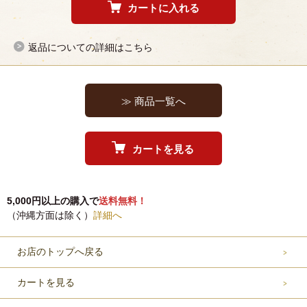
返品についての詳細はこちら
≫ 商品一覧へ
カートを見る
5,000円以上の購入で
送料無料！
（沖縄方面は除く）
詳細へ
お店のトップへ戻る
カートを見る