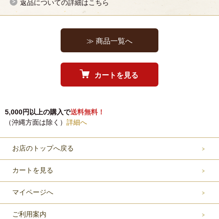
返品についての詳細はこちら
≫ 商品一覧へ
カートを見る
5,000円以上の購入で
送料無料！
（沖縄方面は除く）
詳細へ
お店のトップへ戻る
カートを見る
マイページへ
ご利用案内