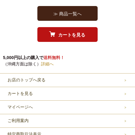
≫ 商品一覧へ
カートを見る
5,000円以上の購入で
送料無料！
（沖縄方面は除く）
詳細へ
お店のトップへ戻る
カートを見る
マイページへ
ご利用案内
特定商取引法表示