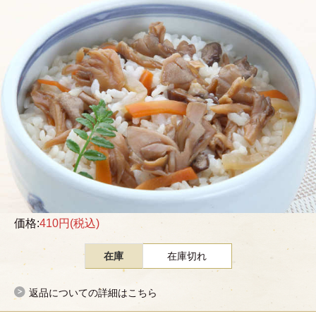
価格:
410円
(税込)
在庫
在庫切れ
返品についての詳細はこちら